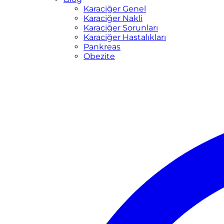
Karaciğer Genel
Karaciğer Nakli
Karaciğer Sorunları
Karaciğer Hastalıkları
Pankreas
Obezite