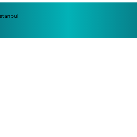
İstanbul