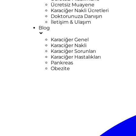
Ücretsiz Muayene
Karaciğer Nakli Ücretleri
Doktorunuza Danışın
İletişim & Ulaşım
Blog
Karaciğer Genel
Karaciğer Nakli
Karaciğer Sorunları
Karaciğer Hastalıkları
Pankreas
Obezite