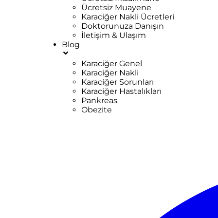
Ücretsiz Muayene
Karaciğer Nakli Ücretleri
Doktorunuza Danışın
İletişim & Ulaşım
Blog
Karaciğer Genel
Karaciğer Nakli
Karaciğer Sorunları
Karaciğer Hastalıkları
Pankreas
Obezite