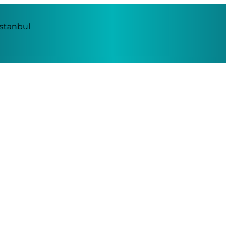
İstanbul