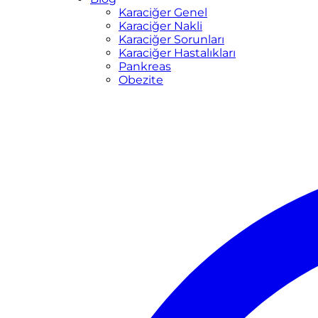
Karaciğer Genel
Karaciğer Nakli
Karaciğer Sorunları
Karaciğer Hastalıkları
Pankreas
Obezite