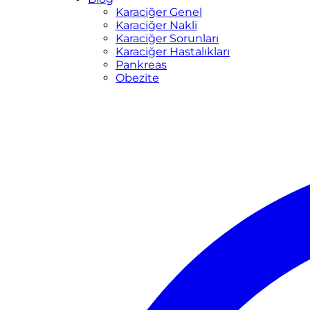
Karaciğer Genel
Karaciğer Nakli
Karaciğer Sorunları
Karaciğer Hastalıkları
Pankreas
Obezite