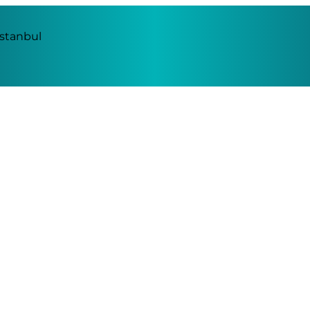
İstanbul