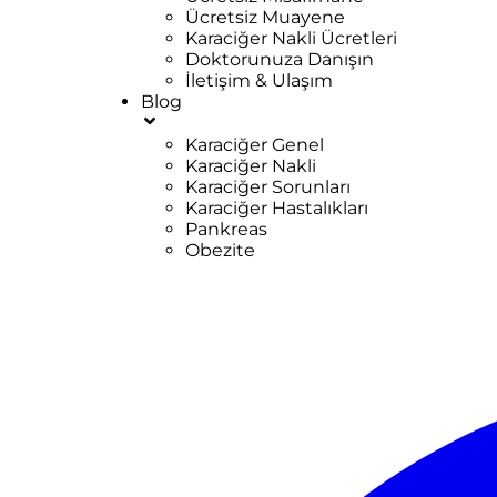
Ücretsiz Muayene
Karaciğer Nakli Ücretleri
Doktorunuza Danışın
İletişim & Ulaşım
Blog
Karaciğer Genel
Karaciğer Nakli
Karaciğer Sorunları
Karaciğer Hastalıkları
Pankreas
Obezite