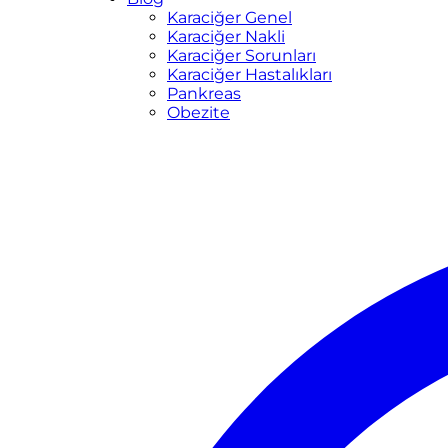
Karaciğer Genel
Karaciğer Nakli
Karaciğer Sorunları
Karaciğer Hastalıkları
Pankreas
Obezite