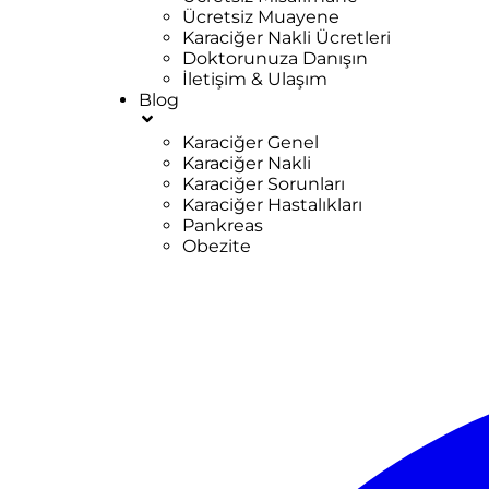
Ücretsiz Muayene
Karaciğer Nakli Ücretleri
Doktorunuza Danışın
İletişim & Ulaşım
Blog
Karaciğer Genel
Karaciğer Nakli
Karaciğer Sorunları
Karaciğer Hastalıkları
Pankreas
Obezite