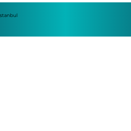
İstanbul