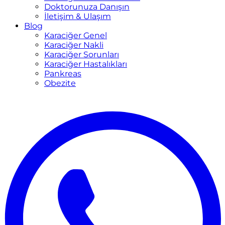
Doktorunuza Danışın
İletişim & Ulaşım
Blog
Karaciğer Genel
Karaciğer Nakli
Karaciğer Sorunları
Karaciğer Hastalıkları
Pankreas
Obezite