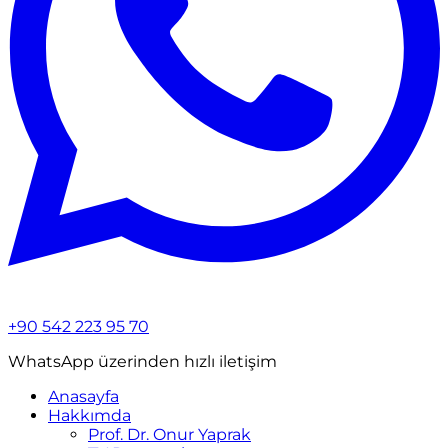
+90 542 223 95 70
WhatsApp üzerinden hızlı iletişim
Anasayfa
Hakkımda
Prof. Dr. Onur Yaprak