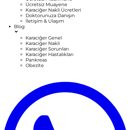
Ücretsiz Muayene
Karaciğer Nakli Ücretleri
Doktorunuza Danışın
İletişim & Ulaşım
Blog
Karaciğer Genel
Karaciğer Nakli
Karaciğer Sorunları
Karaciğer Hastalıkları
Pankreas
Obezite