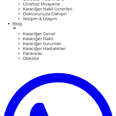
Ücretsiz Muayene
Karaciğer Nakli Ücretleri
Doktorunuza Danışın
İletişim & Ulaşım
Blog
Karaciğer Genel
Karaciğer Nakli
Karaciğer Sorunları
Karaciğer Hastalıkları
Pankreas
Obezite