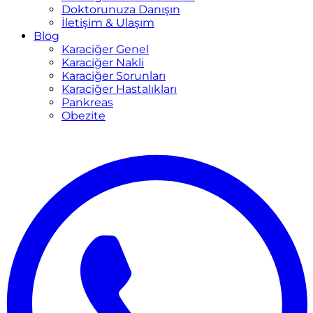
Doktorunuza Danışın
İletişim & Ulaşım
Blog
Karaciğer Genel
Karaciğer Nakli
Karaciğer Sorunları
Karaciğer Hastalıkları
Pankreas
Obezite