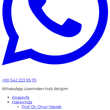
+90 542 223 95 70
WhatsApp üzerinden hızlı iletişim
Anasayfa
Hakkımda
Prof. Dr. Onur Yaprak