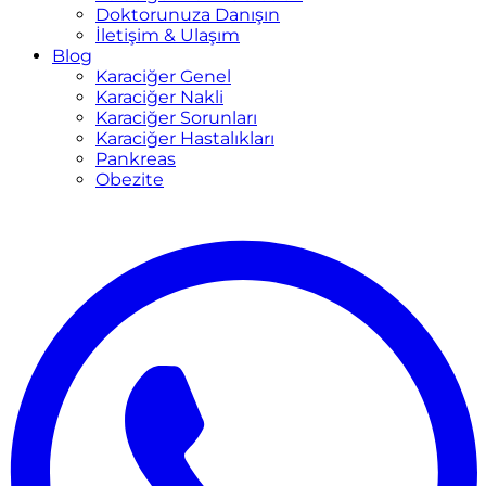
Doktorunuza Danışın
İletişim & Ulaşım
Blog
Karaciğer Genel
Karaciğer Nakli
Karaciğer Sorunları
Karaciğer Hastalıkları
Pankreas
Obezite