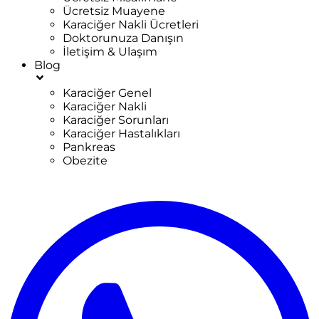
Ücretsiz Muayene
Karaciğer Nakli Ücretleri
Doktorunuza Danışın
İletişim & Ulaşım
Blog
Karaciğer Genel
Karaciğer Nakli
Karaciğer Sorunları
Karaciğer Hastalıkları
Pankreas
Obezite