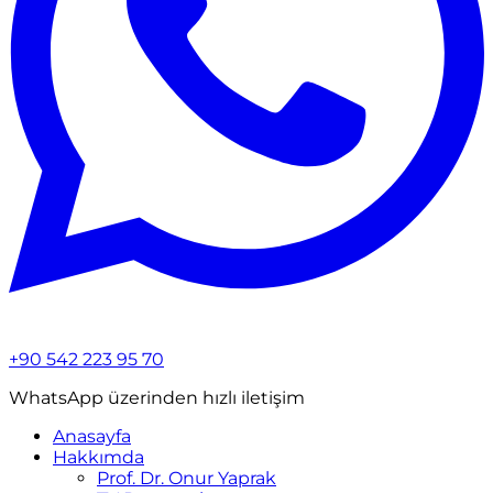
+90 542 223 95 70
WhatsApp üzerinden hızlı iletişim
Anasayfa
Hakkımda
Prof. Dr. Onur Yaprak