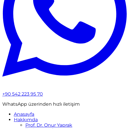
+90 542 223 95 70
WhatsApp üzerinden hızlı iletişim
Anasayfa
Hakkımda
Prof. Dr. Onur Yaprak