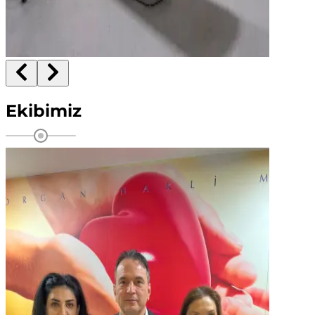
Ekibimiz