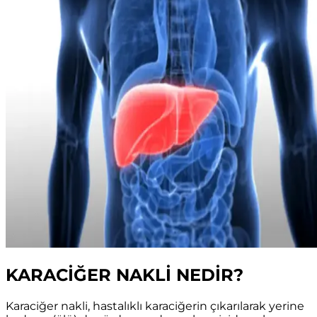
KARACİĞER NAKLİ NEDİR?
Karaciğer nakli, hastalıklı karaciğerin çıkarılarak yerine