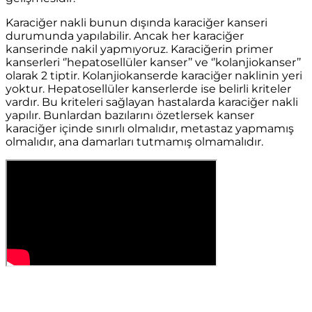
Karaciğer nakli bunun dışında karaciğer kanseri
durumunda yapılabilir. Ancak her karaciğer
kanserinde nakil yapmıyoruz. Karaciğerin primer
kanserleri ‘’hepatosellüler kanser’’ ve ‘’kolanjiokanser’’
olarak 2 tiptir. Kolanjiokanserde karaciğer naklinin yeri
yoktur. Hepatosellüler kanserlerde ise belirli kriteler
vardır. Bu kriteleri sağlayan hastalarda karaciğer nakli
yapılır. Bunlardan bazılarını özetlersek kanser
karaciğer içinde sınırlı olmalıdır, metastaz yapmamış
olmalıdır, ana damarları tutmamış olmamalıdır.