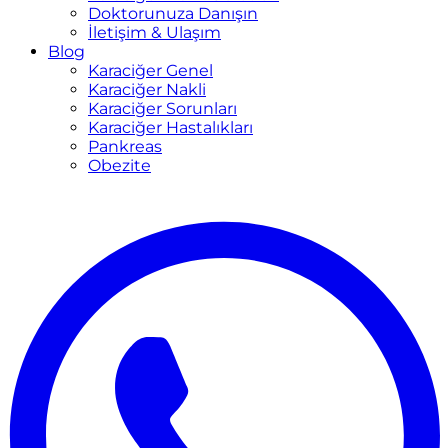
Doktorunuza Danışın
İletişim & Ulaşım
Blog
Karaciğer Genel
Karaciğer Nakli
Karaciğer Sorunları
Karaciğer Hastalıkları
Pankreas
Obezite