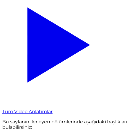
Tüm Video Anlatımlar
Bu sayfanın ilerleyen bölümlerinde aşağıdaki başlıkları
bulabilirsiniz: