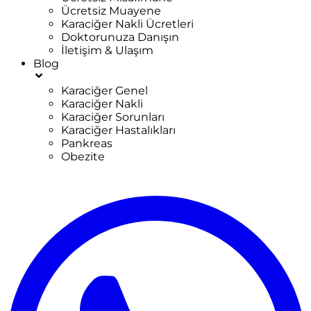
Ücretsiz Muayene
Karaciğer Nakli Ücretleri
Doktorunuza Danışın
İletişim & Ulaşım
Blog
Karaciğer Genel
Karaciğer Nakli
Karaciğer Sorunları
Karaciğer Hastalıkları
Pankreas
Obezite