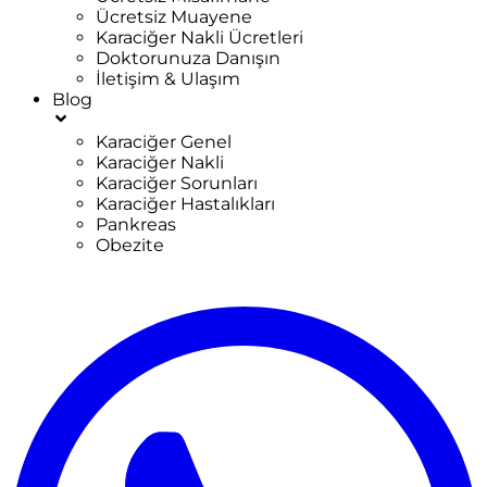
Ücretsiz Muayene
Karaciğer Nakli Ücretleri
Doktorunuza Danışın
İletişim & Ulaşım
Blog
Karaciğer Genel
Karaciğer Nakli
Karaciğer Sorunları
Karaciğer Hastalıkları
Pankreas
Obezite