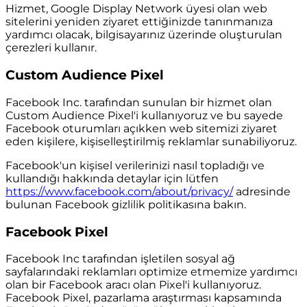
Hizmet, Google Display Network üyesi olan web
sitelerini yeniden ziyaret ettiğinizde tanınmanıza
yardımcı olacak, bilgisayarınız üzerinde oluşturulan
çerezleri kullanır.
Custom Audience Pixel
Facebook Inc. tarafından sunulan bir hizmet olan
Custom Audience Pixel'i kullanıyoruz ve bu sayede
Facebook oturumları açıkken web sitemizi ziyaret
eden kişilere, kişiselleştirilmiş reklamlar sunabiliyoruz.
Facebook'un kişisel verilerinizi nasıl topladığı ve
kullandığı hakkında detaylar için lütfen
https://www.facebook.com/about/privacy/
adresinde
bulunan Facebook gizlilik politikasına bakın.
Facebook Pixel
Facebook Inc tarafından işletilen sosyal ağ
sayfalarındaki reklamları optimize etmemize yardımcı
olan bir Facebook aracı olan Pixel'i kullanıyoruz.
Facebook Pixel, pazarlama araştırması kapsamında