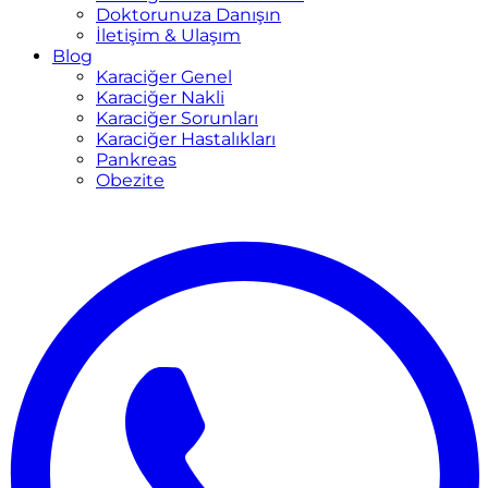
Doktorunuza Danışın
İletişim & Ulaşım
Blog
Karaciğer Genel
Karaciğer Nakli
Karaciğer Sorunları
Karaciğer Hastalıkları
Pankreas
Obezite