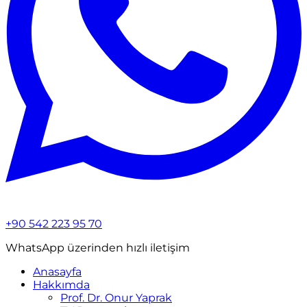
+90 542 223 95 70
WhatsApp üzerinden hızlı iletişim
Anasayfa
Hakkımda
Prof. Dr. Onur Yaprak