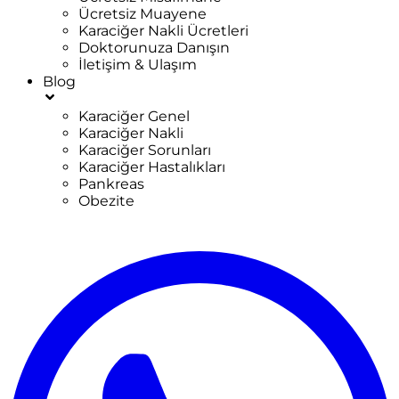
Ücretsiz Muayene
Karaciğer Nakli Ücretleri
Doktorunuza Danışın
İletişim & Ulaşım
Blog
Karaciğer Genel
Karaciğer Nakli
Karaciğer Sorunları
Karaciğer Hastalıkları
Pankreas
Obezite