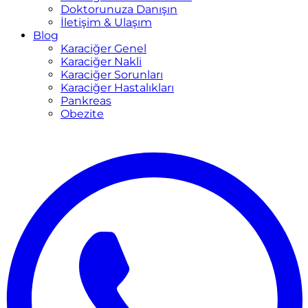
Doktorunuza Danışın
İletişim & Ulaşım
Blog
Karaciğer Genel
Karaciğer Nakli
Karaciğer Sorunları
Karaciğer Hastalıkları
Pankreas
Obezite