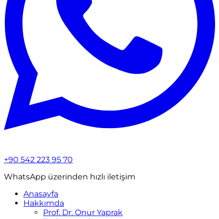
+90 542 223 95 70
WhatsApp üzerinden hızlı iletişim
Anasayfa
Hakkımda
Prof. Dr. Onur Yaprak