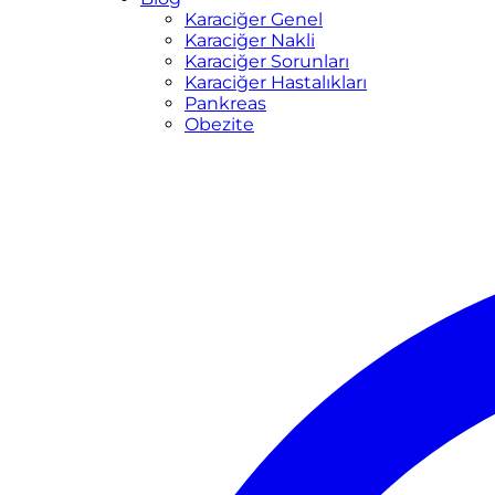
Karaciğer Genel
Karaciğer Nakli
Karaciğer Sorunları
Karaciğer Hastalıkları
Pankreas
Obezite