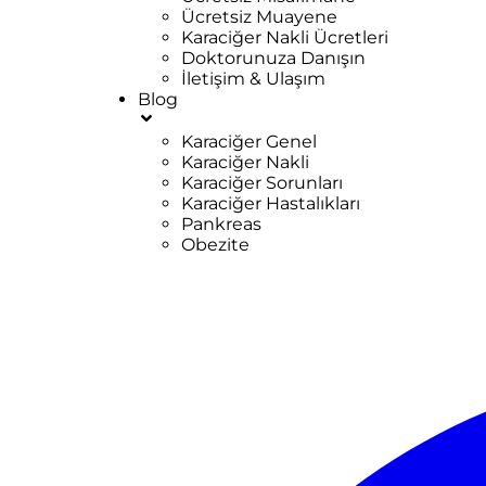
Ücretsiz Muayene
Karaciğer Nakli Ücretleri
Doktorunuza Danışın
İletişim & Ulaşım
Blog
Karaciğer Genel
Karaciğer Nakli
Karaciğer Sorunları
Karaciğer Hastalıkları
Pankreas
Obezite