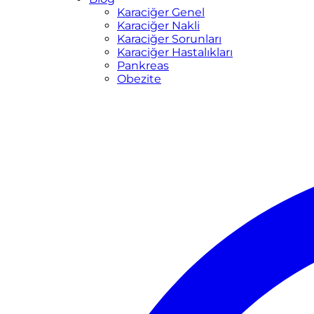
Karaciğer Genel
Karaciğer Nakli
Karaciğer Sorunları
Karaciğer Hastalıkları
Pankreas
Obezite