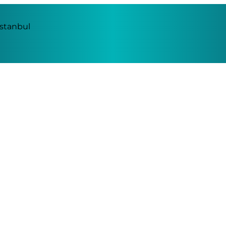
İstanbul