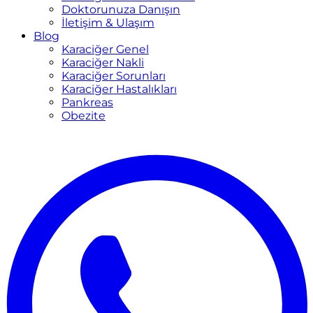
Doktorunuza Danışın
İletişim & Ulaşım
Blog
Karaciğer Genel
Karaciğer Nakli
Karaciğer Sorunları
Karaciğer Hastalıkları
Pankreas
Obezite