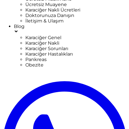
Ücretsiz Muayene
Karaciğer Nakli Ücretleri
Doktorunuza Danışın
İletişim & Ulaşım
Blog
Karaciğer Genel
Karaciğer Nakli
Karaciğer Sorunları
Karaciğer Hastalıkları
Pankreas
Obezite