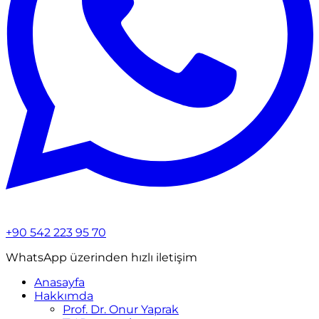
+90 542 223 95 70
WhatsApp üzerinden hızlı iletişim
Anasayfa
Hakkımda
Prof. Dr. Onur Yaprak