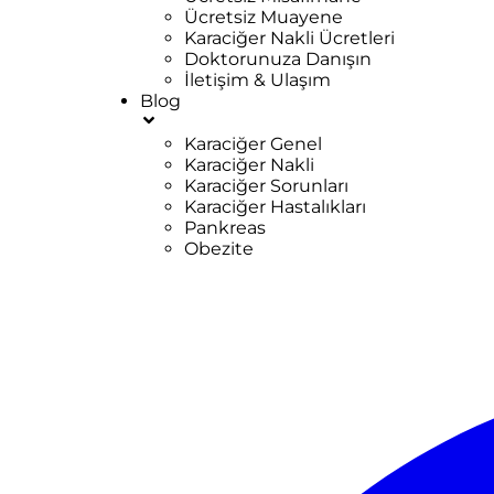
Ücretsiz Muayene
Karaciğer Nakli Ücretleri
Doktorunuza Danışın
İletişim & Ulaşım
Blog
Karaciğer Genel
Karaciğer Nakli
Karaciğer Sorunları
Karaciğer Hastalıkları
Pankreas
Obezite