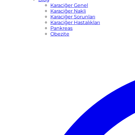
Karaciğer Genel
Karaciğer Nakli
Karaciğer Sorunları
Karaciğer Hastalıkları
Pankreas
Obezite