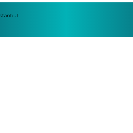
İstanbul