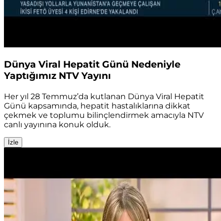
Dünya Viral Hepatit Günü Nedeniyle
Yaptığımız NTV Yayını
Her yıl 28 Temmuz’da kutlanan Dünya Viral Hepatit
Günü kapsamında, hepatit hastalıklarına dikkat
çekmek ve toplumu bilinçlendirmek amacıyla NTV
canlı yayınına konuk olduk.
İzle