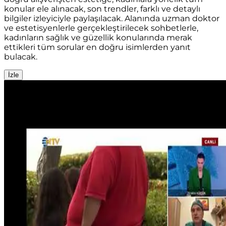
konular ele alınacak, son trendler, farklı ve detaylı
bilgiler izleyiciyle paylaşılacak. Alanında uzman doktor
ve estetisyenlerle gerçekleştirilecek sohbetlerle,
kadınların sağlık ve güzellik konularında merak
ettikleri tüm sorular en doğru isimlerden yanıt
bulacak.
İzle