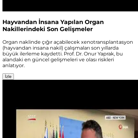
Hayvandan İnsana Yapılan Organ
Nakillerindeki Son Gelişmeler
Organ naklinde çığır açabilecek xenotransplantasyon
(hayvandan insana nakil) çalışmaları son yıllarda
büyük ilerleme kaydetti. Prof. Dr. Onur Yaprak, bu
alandaki en güncel gelişmeleri ve olası riskleri
anlatıyor.
İzle