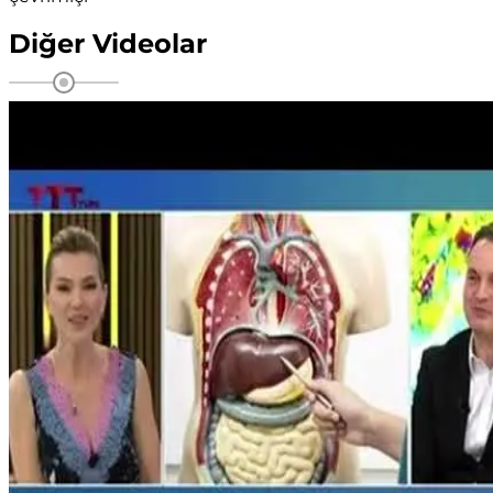
Diğer
Videolar