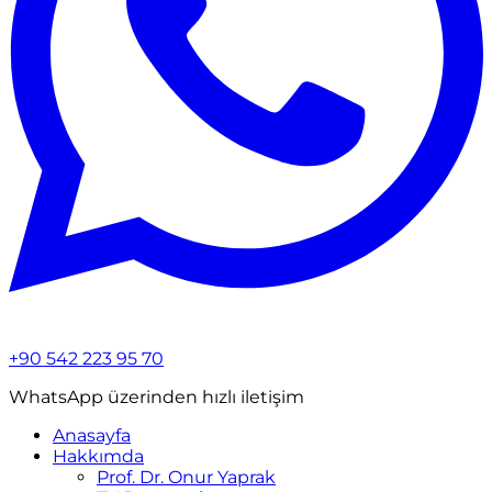
+90 542 223 95 70
WhatsApp üzerinden hızlı iletişim
Anasayfa
Hakkımda
Prof. Dr. Onur Yaprak