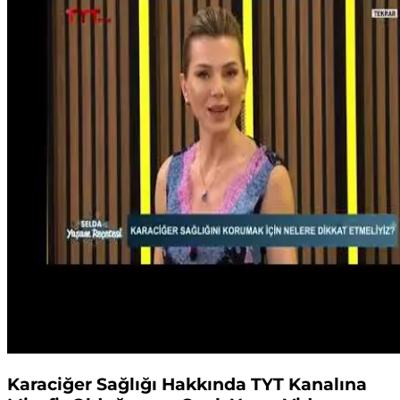
Karaciğer Sağlığı Hakkında TYT Kanalına