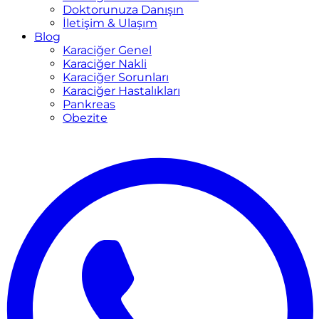
Doktorunuza Danışın
İletişim & Ulaşım
Blog
Karaciğer Genel
Karaciğer Nakli
Karaciğer Sorunları
Karaciğer Hastalıkları
Pankreas
Obezite