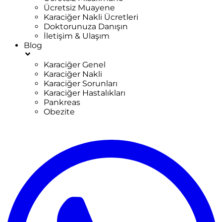
Ücretsiz Muayene
Karaciğer Nakli Ücretleri
Doktorunuza Danışın
İletişim & Ulaşım
Blog
Karaciğer Genel
Karaciğer Nakli
Karaciğer Sorunları
Karaciğer Hastalıkları
Pankreas
Obezite