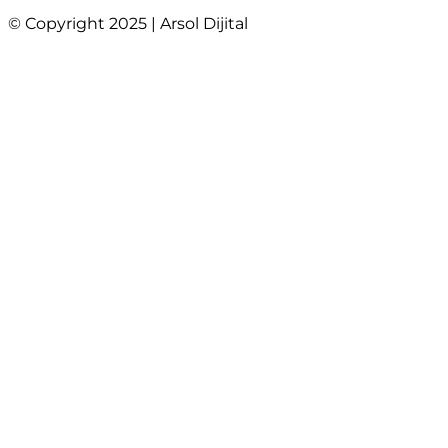
© Copyright 2025 | Arsol Dijital