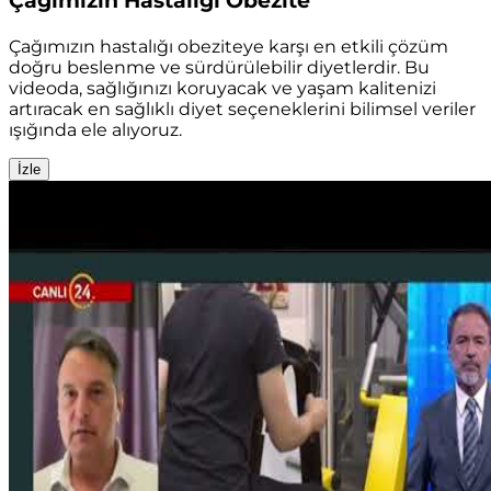
Çağımızın Hastalığı Obezite
Çağımızın hastalığı obeziteye karşı en etkili çözüm
doğru beslenme ve sürdürülebilir diyetlerdir. Bu
videoda, sağlığınızı koruyacak ve yaşam kalitenizi
artıracak en sağlıklı diyet seçeneklerini bilimsel veriler
ışığında ele alıyoruz.
İzle