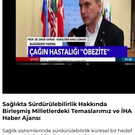
Sağlıkta Sürdürülebilirlik Hakkında
Birleşmiş Milletlerdeki Temaslarımız ve İHA
Haber Ajansı
Sağlık sistemlerinde sürdürülebilirlik küresel bir hedef