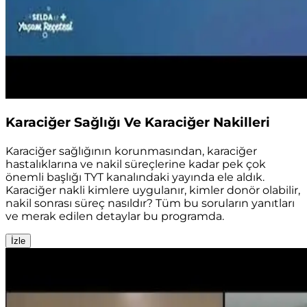
Karaciğer Sağlığı Ve Karaciğer Nakilleri
Karaciğer sağlığının korunmasından, karaciğer
hastalıklarına ve nakil süreçlerine kadar pek çok
önemli başlığı TYT kanalındaki yayında ele aldık.
Karaciğer nakli kimlere uygulanır, kimler donör olabilir,
nakil sonrası süreç nasıldır? Tüm bu soruların yanıtları
ve merak edilen detaylar bu programda.
İzle