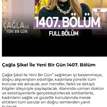
Çağla Şikel İle Yeni Bir Gün 1407. Bölüm
Çağla Şikel ile Yeni Bir Gün” sağlıktan iyi beslenmeye,
doğru alışverişten estetiğe, kadınlara yönelik tüm
konular ele alınacak, son trendler, farklı ve detaylı
bilgiler izleyiciyle paylaşılacak. Alanında uzman doktor
ve estetisyenlerle gerçekleştirilecek sohbetlerle,
kadınların sağlık ve güzellik konularında merak
ettikleri tüm sorular en doğru isimlerden yanıt
bulacak.