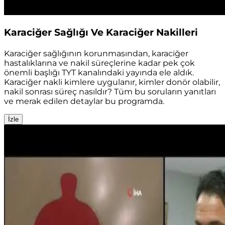
Karaciğer Sağlığı Ve Karaciğer Nakilleri
Karaciğer sağlığının korunmasından, karaciğer
hastalıklarına ve nakil süreçlerine kadar pek çok
önemli başlığı TYT kanalındaki yayında ele aldık.
Karaciğer nakli kimlere uygulanır, kimler donör olabilir,
nakil sonrası süreç nasıldır? Tüm bu soruların yanıtları
ve merak edilen detaylar bu programda.
İzle