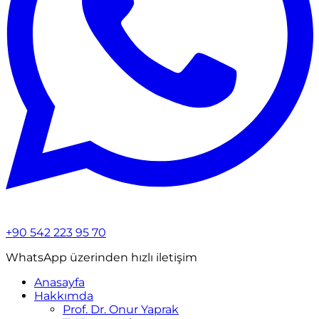
+90 542 223 95 70
WhatsApp üzerinden hızlı iletişim
Anasayfa
Hakkımda
Prof. Dr. Onur Yaprak