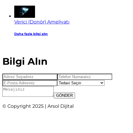
Verici (Donör) Ameliyatı
Daha fazla bilgi alın
Bilgi Alın
GÖNDER
© Copyright 2025 | Arsol Dijital