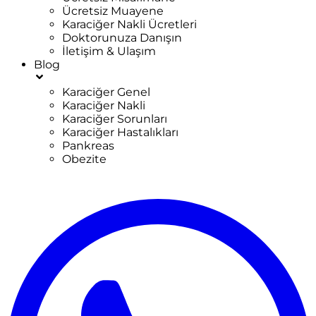
Ücretsiz Muayene
Karaciğer Nakli Ücretleri
Doktorunuza Danışın
İletişim & Ulaşım
Blog
Karaciğer Genel
Karaciğer Nakli
Karaciğer Sorunları
Karaciğer Hastalıkları
Pankreas
Obezite