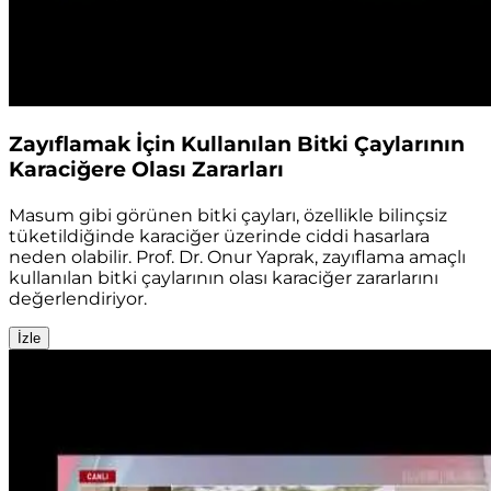
Zayıflamak İçin Kullanılan Bitki Çaylarının
Karaciğere Olası Zararları
Masum gibi görünen bitki çayları, özellikle bilinçsiz
tüketildiğinde karaciğer üzerinde ciddi hasarlara
neden olabilir. Prof. Dr. Onur Yaprak, zayıflama amaçlı
kullanılan bitki çaylarının olası karaciğer zararlarını
değerlendiriyor.
İzle