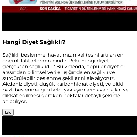
Hangi Diyet Sağlıklı?
Sağlıklı beslenme, hayatımızın kalitesini artıran en
önemli faktörlerden biridir. Peki, hangi diyet
gerçekten sağlıklıdır? Bu videoda, popüler diyetler
arasından bilimsel veriler ışığında en sağlıklı ve
sürdürülebilir beslenme şekillerini ele alıyoruz.
Akdeniz diyeti, düşük karbonhidrat diyeti, ve bitki
bazlı beslenme gibi farklı yaklaşımların avantajları ve
dikkat edilmesi gereken noktalar detaylı şekilde
anlatılıyor.
İzle