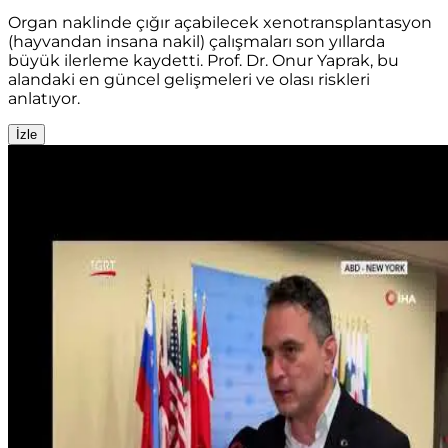
Organ naklinde çığır açabilecek xenotransplantasyon
(hayvandan insana nakil) çalışmaları son yıllarda
büyük ilerleme kaydetti. Prof. Dr. Onur Yaprak, bu
alandaki en güncel gelişmeleri ve olası riskleri
anlatıyor.
İzle