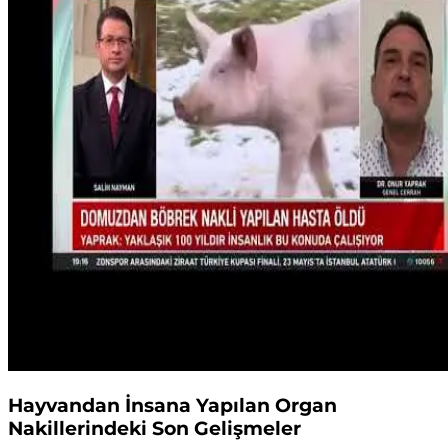
Hayvandan İnsana Yapılan Organ
Nakillerindeki Son Gelişmeler