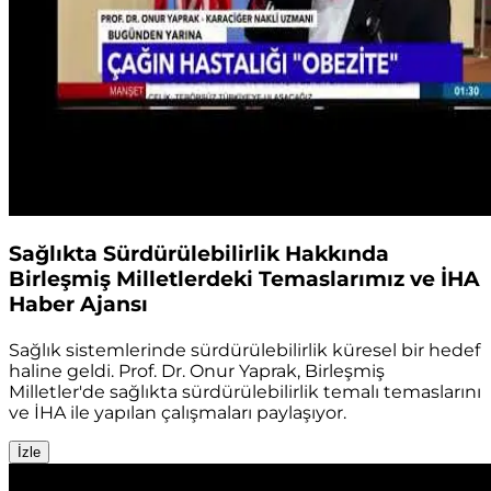
Sağlıkta Sürdürülebilirlik Hakkında
Birleşmiş Milletlerdeki Temaslarımız ve İHA
Haber Ajansı
Sağlık sistemlerinde sürdürülebilirlik küresel bir hedef
haline geldi. Prof. Dr. Onur Yaprak, Birleşmiş
Milletler'de sağlıkta sürdürülebilirlik temalı temaslarını
ve İHA ile yapılan çalışmaları paylaşıyor.
İzle