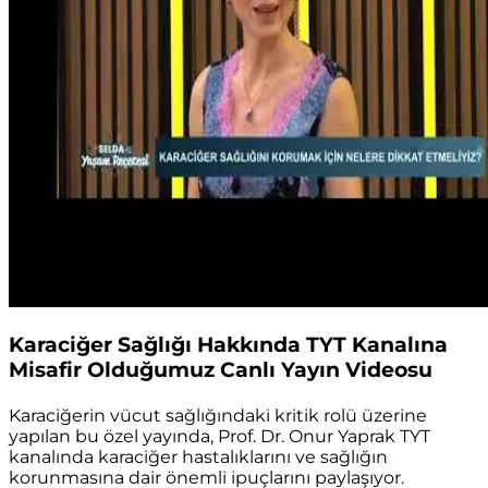
Karaciğer Sağlığı Hakkında TYT Kanalına
Misafir Olduğumuz Canlı Yayın Videosu
Karaciğerin vücut sağlığındaki kritik rolü üzerine
yapılan bu özel yayında, Prof. Dr. Onur Yaprak TYT
kanalında karaciğer hastalıklarını ve sağlığın
korunmasına dair önemli ipuçlarını paylaşıyor.