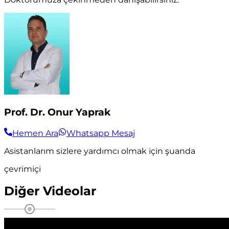
Prof. Dr. Onur Yaprak
Hemen Ara
Whatsapp Mesaj
Asistanlarım sizlere yardımcı olmak için şuanda
çevrimiçi
Diğer
Videolar