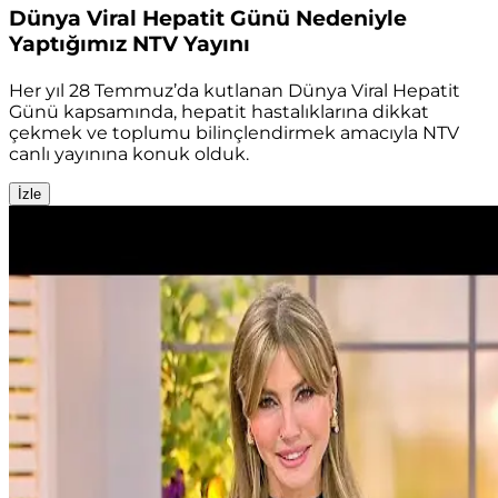
Dünya Viral Hepatit Günü Nedeniyle
Yaptığımız NTV Yayını
Her yıl 28 Temmuz’da kutlanan Dünya Viral Hepatit
Günü kapsamında, hepatit hastalıklarına dikkat
çekmek ve toplumu bilinçlendirmek amacıyla NTV
canlı yayınına konuk olduk.
İzle