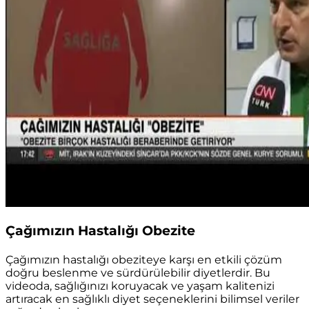
Çağımızın Hastalığı Obezite
Çağımızın hastalığı obeziteye karşı en etkili çözüm
doğru beslenme ve sürdürülebilir diyetlerdir. Bu
videoda, sağlığınızı koruyacak ve yaşam kalitenizi
artıracak en sağlıklı diyet seçeneklerini bilimsel veriler