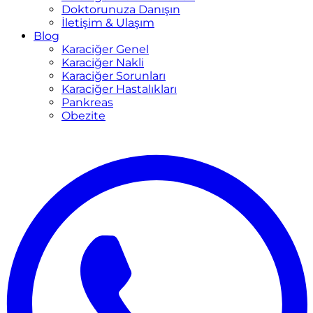
Doktorunuza Danışın
İletişim & Ulaşım
Blog
Karaciğer Genel
Karaciğer Nakli
Karaciğer Sorunları
Karaciğer Hastalıkları
Pankreas
Obezite