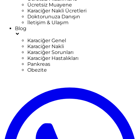
Ücretsiz Muayene
Karaciğer Nakli Ücretleri
Doktorunuza Danışın
İletişim & Ulaşım
Blog
Karaciğer Genel
Karaciğer Nakli
Karaciğer Sorunları
Karaciğer Hastalıkları
Pankreas
Obezite