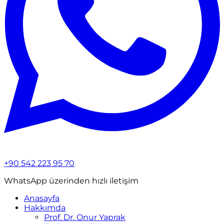
+90 542 223 95 70
WhatsApp üzerinden hızlı iletişim
Anasayfa
Hakkımda
Prof. Dr. Onur Yaprak