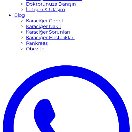
Doktorunuza Danışın
İletişim & Ulaşım
Blog
Karaciğer Genel
Karaciğer Nakli
Karaciğer Sorunları
Karaciğer Hastalıkları
Pankreas
Obezite